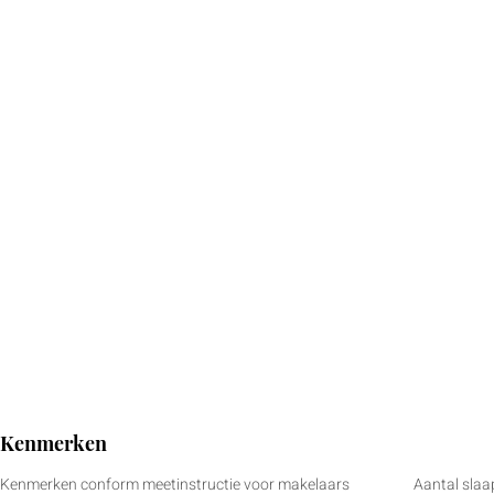
Kenmerken
Kenmerken conform meetinstructie voor makelaars
Aantal sla