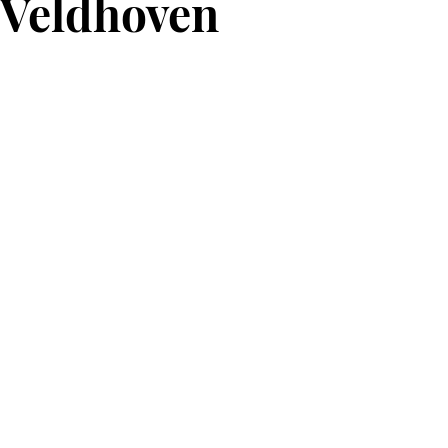
Veldhoven