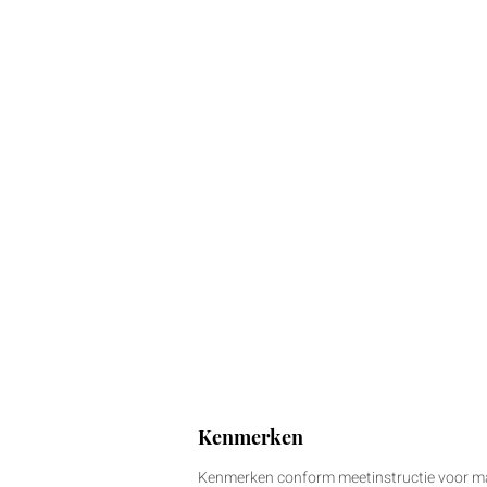
Kenmerken
Kenmerken conform meetinstructie voor m