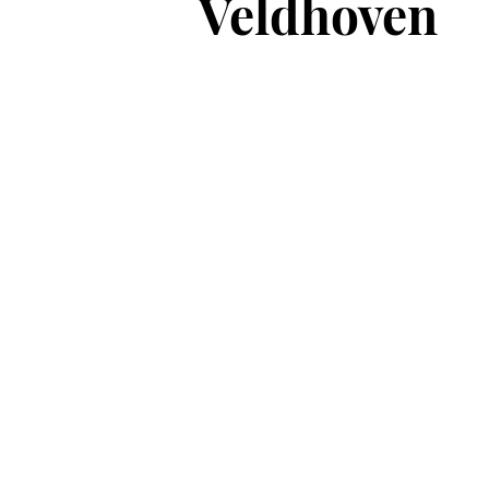
Veldhoven