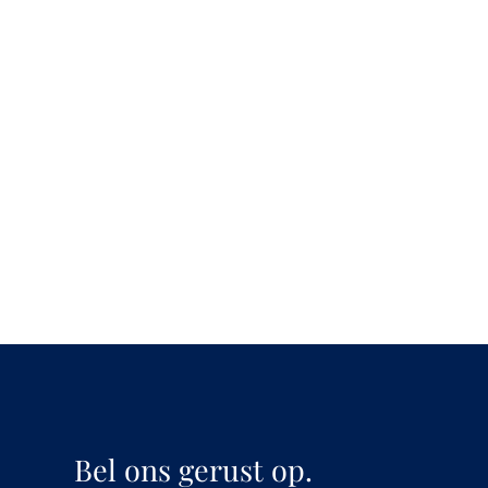
Bel ons gerust op.