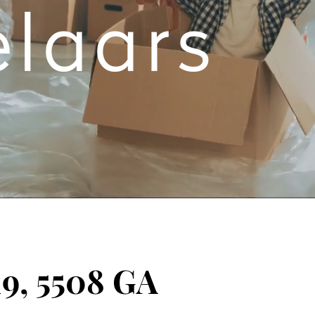
19, 5508 GA