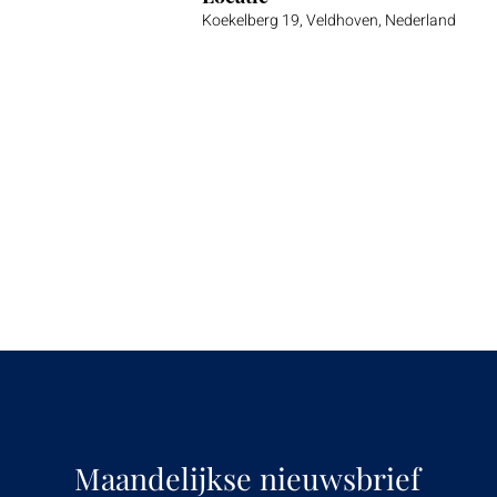
Koekelberg 19, Veldhoven, Nederland
Maandelijkse nieuwsbrief