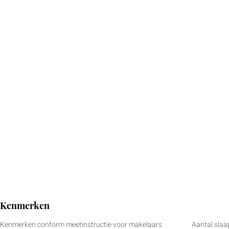
Kenmerken
Kenmerken conform meetinstructie voor makelaars
Aantal sla