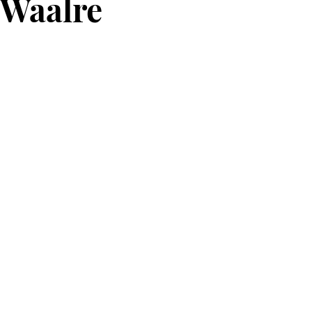
Waalre