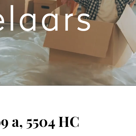
9 a, 5504 HC