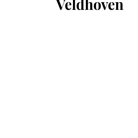
Veldhoven