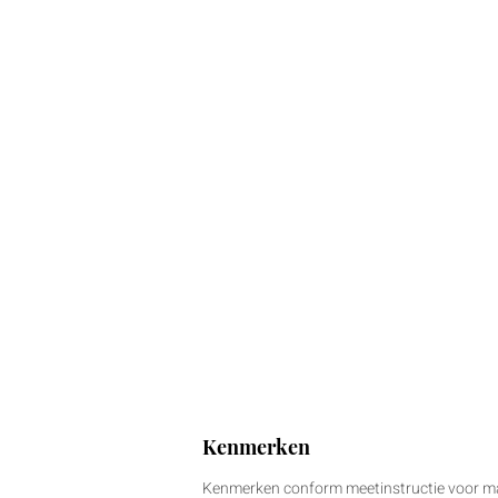
Kenmerken
Kenmerken conform meetinstructie voor m