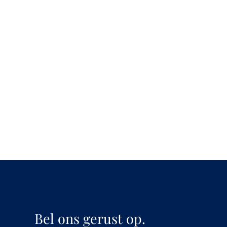
Bel ons gerust op.