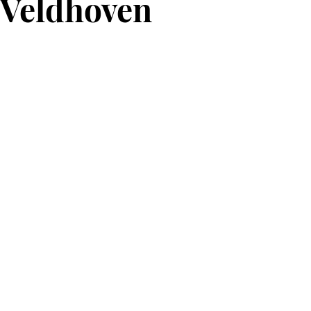
Veldhoven