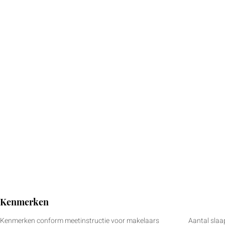
Kenmerken
Kenmerken conform meetinstructie voor makelaars
Aantal sla